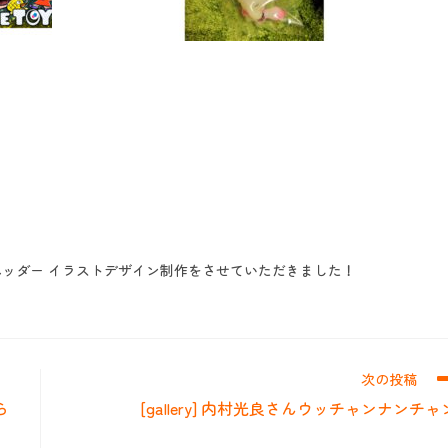
」のヘッダー イラストデザイン制作をさせていただきました！
次の投稿
ら
[gallery] 内村光良さんウッチャンナンチャ