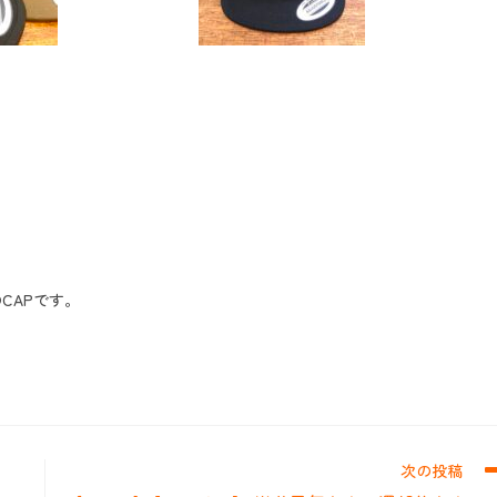
CAPです。
次の投稿