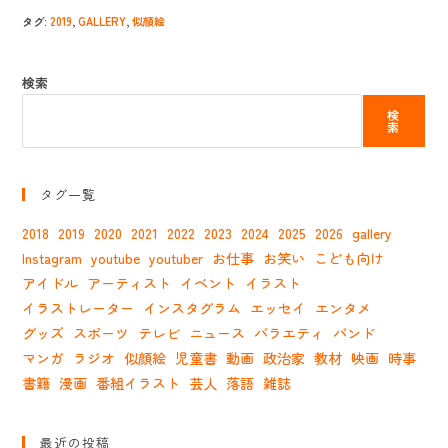
タグ
:
2019
,
GALLERY
,
似顔絵
検索
検
索
タグ一覧
2018
2019
2020
2021
2022
2023
2024
2025
2026
gallery
Instagram
youtube
youtuber
お仕事
お笑い
こども向け
アイドル
アーティスト
イベント
イラスト
イラストレーター
インスタグラム
エッセイ
エンタメ
グッズ
スポーツ
テレビ
ニュース
バラエティ
バンド
マンガ
ラジオ
似顔絵
児童書
動画
政治家
教材
映画
時事
書籍
漫画
番組イラスト
芸人
落語
雑誌
最近の投稿