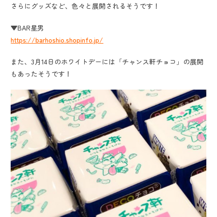
さらにグッズなど、色々と展開されるそうです！
▼BAR星男
https://barhoshio.shopinfo.jp/
また、3月14日のホワイトデーには「チャンス軒チョコ」の展開
もあったそうです！