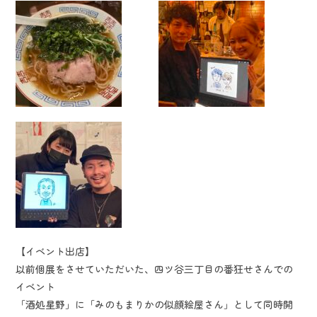
【イベント出店】
以前個展をさせていただいた、四ツ谷三丁目の番狂せさんでの
イベント
「酒処星野」に「みのもまりかの似顔絵屋さん」として同時開