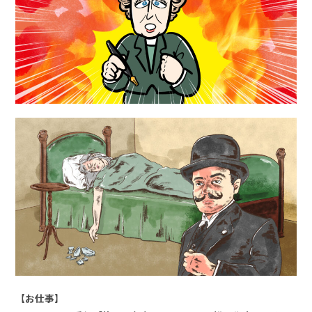
【お仕事】