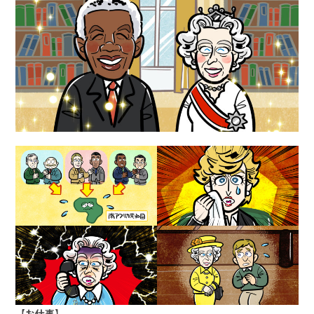
【お仕事】